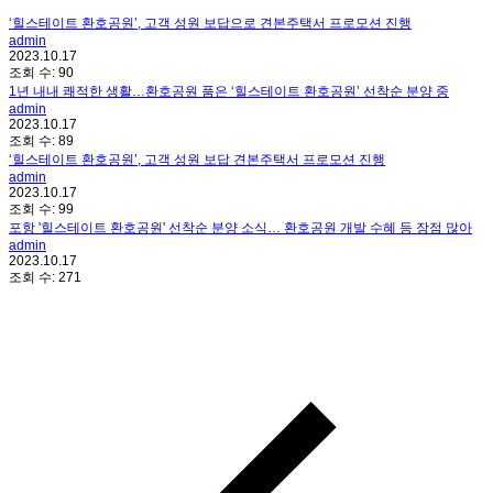
‘힐스테이트 환호공원’, 고객 성원 보답으로 견본주택서 프로모션 진행
admin
2023.10.17
조회 수:
90
1년 내내 쾌적한 생활…환호공원 품은 ‘힐스테이트 환호공원’ 선착순 분양 중
admin
2023.10.17
조회 수:
89
‘힐스테이트 환호공원’, 고객 성원 보답 견본주택서 프로모션 진행
admin
2023.10.17
조회 수:
99
포항 '힐스테이트 환호공원' 선착순 분양 소식… 환호공원 개발 수혜 등 장점 많아
admin
2023.10.17
조회 수:
271