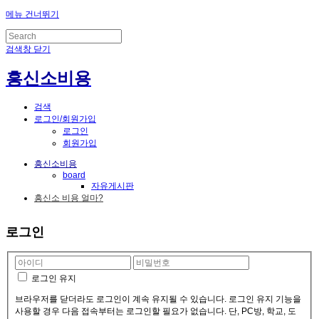
메뉴 건너뛰기
검색창 닫기
흥신소비용
검색
로그인/회원가입
로그인
회원가입
흥신소비용
board
자유게시판
흥신소 비용 얼마?
로그인
로그인 유지
브라우저를 닫더라도 로그인이 계속 유지될 수 있습니다. 로그인 유지 기능을
사용할 경우 다음 접속부터는 로그인할 필요가 없습니다. 단, PC방, 학교, 도