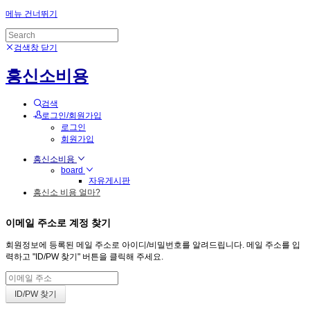
메뉴 건너뛰기
검색창 닫기
흥신소비용
검색
로그인/회원가입
로그인
회원가입
흥신소비용
board
자유게시판
흥신소 비용 얼마?
이메일 주소로 계정 찾기
회원정보에 등록된 메일 주소로 아이디/비밀번호를 알려드립니다. 메일 주소를 입
력하고 "ID/PW 찾기" 버튼을 클릭해 주세요.