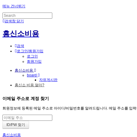
메뉴 건너뛰기
검색창 닫기
흥신소비용
검색
로그인/회원가입
로그인
회원가입
흥신소비용
board
자유게시판
흥신소 비용 얼마?
이메일 주소로 계정 찾기
회원정보에 등록된 메일 주소로 아이디/비밀번호를 알려드립니다. 메일 주소를 입력하고 
흥신소비용