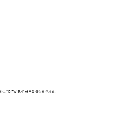
"ID/PW 찾기" 버튼을 클릭해 주세요.